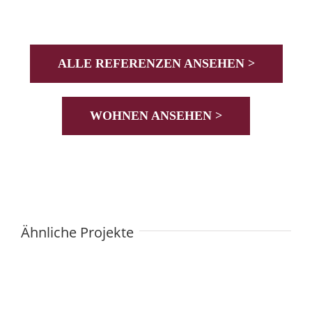
ALLE REFERENZEN ANSEHEN >
WOHNEN ANSEHEN >
Ähnliche Projekte