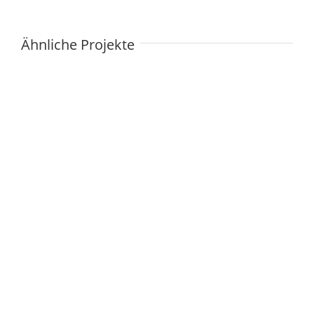
Ähnliche Projekte