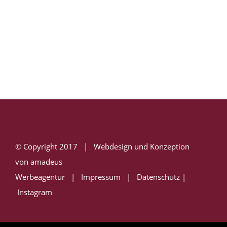
© Copyright 2017 | Webdesign und Konzeption
von
amadeus
Werbeagentur
|
Impressum
|
Datenschutz
|
Instagram