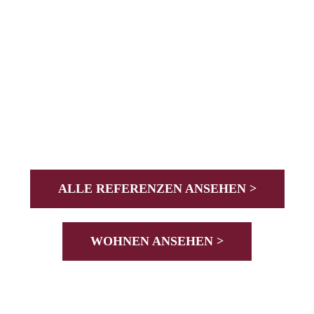
ALLE REFERENZEN ANSEHEN >
WOHNEN ANSEHEN >